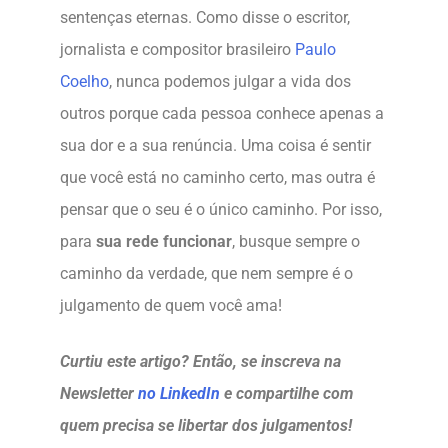
sentenças eternas. Como disse o escritor,
jornalista e compositor brasileiro
Paulo
Coelho
, nunca podemos julgar a vida dos
outros porque cada pessoa conhece apenas a
sua dor e a sua renúncia. Uma coisa é sentir
que você está no caminho certo, mas outra é
pensar que o seu é o único caminho. Por isso,
para
sua rede funcionar
, busque sempre o
caminho da verdade, que nem sempre é o
julgamento de quem você ama!
Curtiu este artigo? Então, se inscreva na
Newsletter
no LinkedIn
e compartilhe com
quem precisa se libertar dos julgamentos!