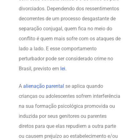
divorciados. Dependendo dos ressentimentos
decorrentes de um processo desgastante de
separação conjugal, quem fica no meio do
conflito é quem mais sofre com os ataques de
lado a lado. E esse comportamento
perturbador pode ser considerado crime no
Brasil, previsto em
lei
.
A
alienação parental
se aplica quando
crianças ou adolescentes sofrem interferência
na sua formação psicológica promovida ou
induzida por seus genitores ou parentes
diretos para que elas repudiem a outra parte
ou causem prejuízo ao estabelecimento e/ou