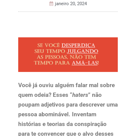
janeiro 20, 2024
Você já ouviu alguém falar mal sobre
quem odeia? Esses “
haters
” não
poupam adjetivos para descrever uma
pessoa abominável. Inventam
histórias e teorias da conspiração
para te convencer que o alvo desses