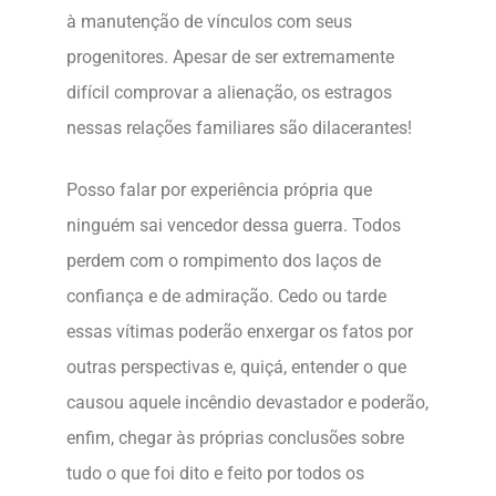
à manutenção de vínculos com seus
progenitores. Apesar de ser extremamente
difícil comprovar a alienação, os estragos
nessas relações familiares são dilacerantes!
Posso falar por experiência própria que
ninguém sai vencedor dessa guerra. Todos
perdem com o rompimento dos laços de
confiança e de admiração. Cedo ou tarde
essas vítimas poderão enxergar os fatos por
outras perspectivas e, quiçá, entender o que
causou aquele incêndio devastador e poderão,
enfim, chegar às próprias conclusões sobre
tudo o que foi dito e feito por todos os