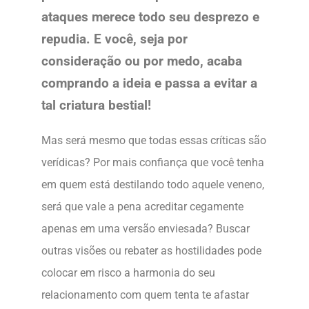
ataques merece todo seu desprezo e
repudia. E você, seja por
consideração ou por medo, acaba
comprando a ideia e passa a evitar a
tal criatura bestial!
Mas será mesmo que todas essas críticas são
verídicas? Por mais confiança que você tenha
em quem está destilando todo aquele veneno,
será que vale a pena acreditar cegamente
apenas em uma versão enviesada? Buscar
outras visões ou rebater as hostilidades pode
colocar em risco a harmonia do seu
relacionamento com quem tenta te afastar