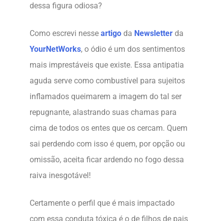
dessa figura odiosa?
Como escrevi nesse
artigo
da
Newsletter
da
YourNetWorks
, o ódio é um dos sentimentos
mais imprestáveis que existe. Essa antipatia
aguda serve como combustível para sujeitos
inflamados queimarem a imagem do tal ser
repugnante, alastrando suas chamas para
cima de todos os entes que os cercam. Quem
sai perdendo com isso é quem, por opção ou
omissão, aceita ficar ardendo no fogo dessa
raiva inesgotável!
Certamente o perfil que é mais impactado
com essa conduta tóxica é o de filhos de pais