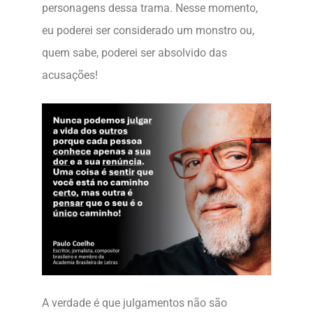
personagens dessa trama. Nesse momento,
eu poderei ser considerado um monstro ou,
quem sabe, poderei ser absolvido das
acusações!
A verdade é que julgamentos não são