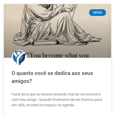
GERAL
O quanto você se dedica aos seus
amigos?
Fazia anos que eu estava tentando marcar um encontro
com meu amigo. Quando finalmente ele me chamou para
um café, arrumei um espaço na agenda