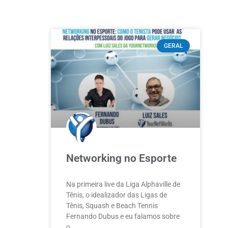
GERAL
Networking no Esporte
Na primeira live da Liga Alphaville de
Tênis, o idealizador das Ligas de
Tênis, Squash e Beach Tennis
Fernando Dubus e eu falamos sobre
o