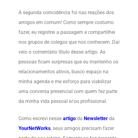
A segunda coincidência foi nas reações dos
amigos em comum! Como sempre costumo
fazer, eu registrei a passagem e compartilhei
nos grupos de colegas que nos conhecem. Daí
veio o comentário título desse artigo. As
pessoas ficam surpresas que eu mantenho os
relacionamentos ativos, busco espaço na
minha agenda e me esforço para viabilizar
uma conversa presencial com quem fez parte
da minha vida pessoal e/ou profissional.
Como escrevi nesse
artigo
da
Newsletter
da
YourNetWorks
, seus amigos precisam fazer