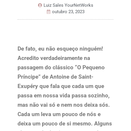
Luiz Sales YourNetWorks
outubro 23, 2023
De fato, eu não esqueço ninguém!
Acredito verdadeiramente na
passagem do clássico “O Pequeno
Príncipe” de Antoine de Saint-
Exupéry que fala que cada um que
passa em nossa vida passa sozinho,
mas não vai só e nem nos deixa sós.
Cada um leva um pouco de nós e
deixa um pouco de si mesmo. Alguns