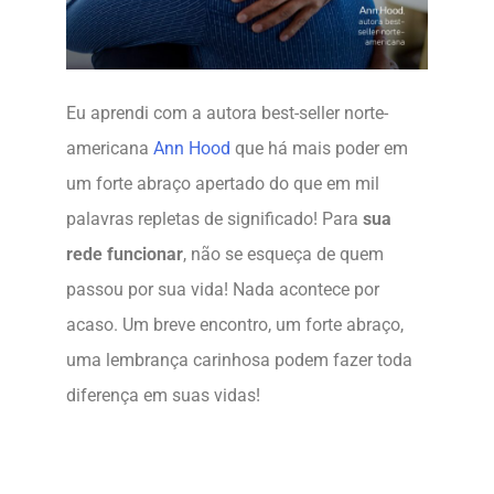
Eu aprendi com a autora best-seller norte-
americana
Ann Hood
que há mais poder em
um forte abraço apertado do que em mil
palavras repletas de significado! Para
sua
rede funcionar
, não se esqueça de quem
passou por sua vida! Nada acontece por
acaso. Um breve encontro, um forte abraço,
uma lembrança carinhosa podem fazer toda
diferença em suas vidas!