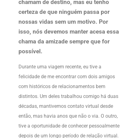
chamam de destino, mas eu tenho
certeza de que ninguém passa por
nossas vidas sem um motivo. Por
isso, nós devemos manter acesa essa
chama da amizade sempre que for
possível.
Durante uma viagem recente, eu tive a
felicidade de me encontrar com dois amigos
com históricos de relacionamentos bem
distintos. Um deles trabalhou comigo há duas
décadas, mantivemos contato virtual desde
então, mas havia anos que não o via. O outro,
tive a oportunidade de conhecer pessoalmente
depois de um longo período de relação virtual.