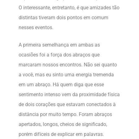
O interessante, entretanto, é que amizades tão
distintas tiveram dois pontos em comum
nesses eventos.
A primeira semelhança em ambas as
ocasiões foi a força dos abraços que
marcaram nossos encontros. Não sei quanto
a você, mas eu sinto uma energia tremenda
em um abraço. Há quem diga que esse
sentimento intenso vem da proximidade física
de dois corações que estavam conectados à
distância por muito tempo. Foram abraços
apertados, longos, cheios de significado,
porém difíceis de explicar em palavras.