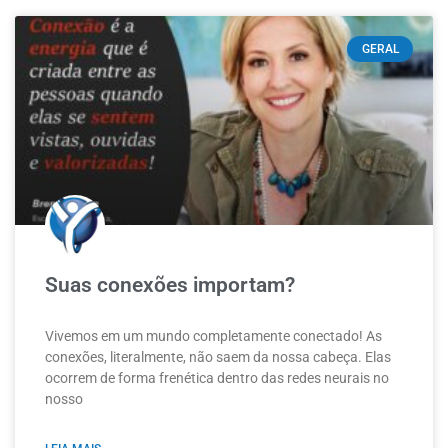
GERAL
Suas conexões importam?
Vivemos em um mundo completamente conectado! As
conexões, literalmente, não saem da nossa cabeça. Elas
ocorrem de forma frenética dentro das redes neurais no
nosso