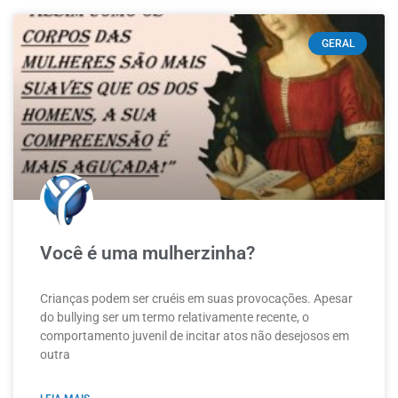
GERAL
Você é uma mulherzinha?
Crianças podem ser cruéis em suas provocações. Apesar
do bullying ser um termo relativamente recente, o
comportamento juvenil de incitar atos não desejosos em
outra