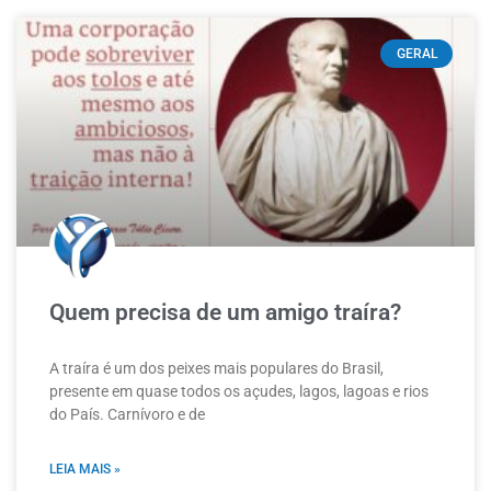
GERAL
Quem precisa de um amigo traíra?
A traíra é um dos peixes mais populares do Brasil,
presente em quase todos os açudes, lagos, lagoas e rios
do País. Carnívoro e de
LEIA MAIS »