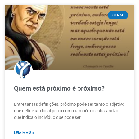
GERAL
Quem está próximo é próximo?
Entre tantas definições, próximo pode ser tanto o adjetivo
que define um local perto como também o substantivo
que indica o indivíduo que pode ser
LEIA MAIS »