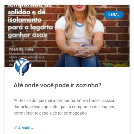
GERAL
Até onde você pode ir sozinho?
“Antes só do que mal acompanhada” é a frase clássica
daquela pessoa que não quer a companhia de ninguém,
normalmente depois de ter se magoado
LEIA MAIS »