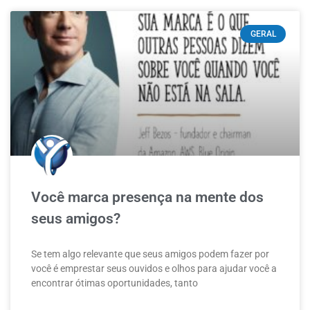
GERAL
Você marca presença na mente dos
seus amigos?
Se tem algo relevante que seus amigos podem fazer por
você é emprestar seus ouvidos e olhos para ajudar você a
encontrar ótimas oportunidades, tanto