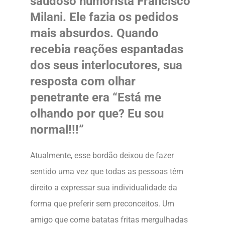
saudoso humorista Francisco
Milani. Ele fazia os pedidos
mais absurdos. Quando
recebia reações espantadas
dos seus interlocutores, sua
resposta com olhar
penetrante era “Está me
olhando por que? Eu sou
normal!!!”
Atualmente, esse bordão deixou de fazer
sentido uma vez que todas as pessoas têm
direito a expressar sua individualidade da
forma que preferir sem preconceitos. Um
amigo que come batatas fritas mergulhadas