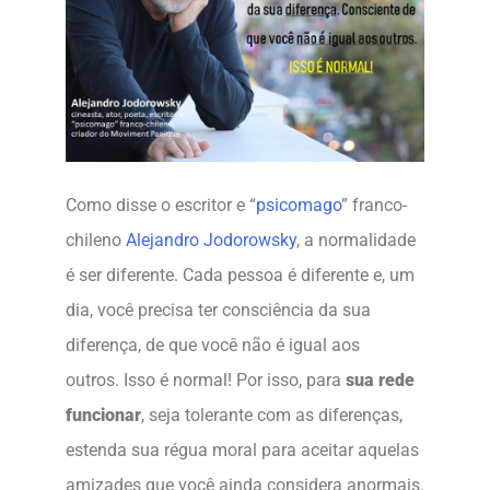
Como disse o escritor e “
psicomago
” franco-
chileno
Alejandro Jodorowsky
, a normalidade
é ser diferente. Cada pessoa é diferente e, um
dia, você precisa ter consciência da sua
diferença, de que você não é igual aos
outros. Isso é normal! Por isso, para
sua rede
funcionar
, seja tolerante com as diferenças,
estenda sua régua moral para aceitar aquelas
amizades que você ainda considera anormais.