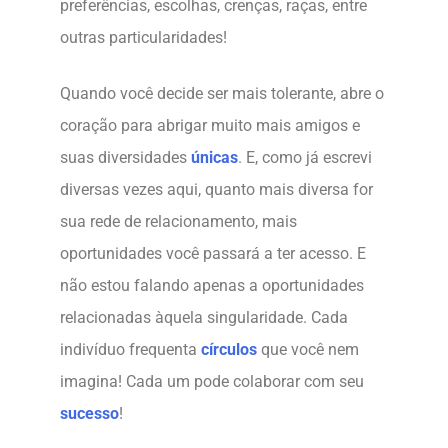
preferências, escolhas, crenças, raças, entre
outras particularidades!
Quando você decide ser mais tolerante, abre o
coração para abrigar muito mais amigos e
suas diversidades
únicas
. E, como já escrevi
diversas vezes aqui, quanto mais diversa for
sua rede de relacionamento, mais
oportunidades você passará a ter acesso. E
não estou falando apenas a oportunidades
relacionadas àquela singularidade. Cada
indivíduo frequenta
círculos
que você nem
imagina! Cada um pode colaborar com seu
sucesso
!