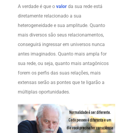
A verdade é que o
valor
da sua rede está
diretamente relacionado a sua
heterogeneidade e sua amplitude. Quanto
mais diversos são seus relacionamentos,
conseguirá ingressar em universos nunca
antes imaginados. Quanto mais ampla for
sua rede, ou seja, quanto mais antagônicos
forem os perfis das suas relações, mais
extensas serão as pontes que te ligarão a
múltiplas oportunidades.