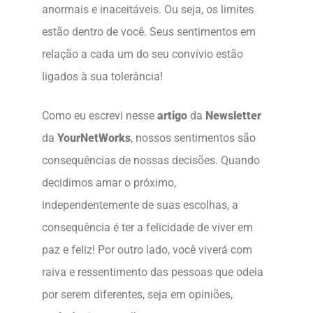
anormais e inaceitáveis. Ou seja, os limites
estão dentro de você. Seus sentimentos em
relação a cada um do seu convívio estão
ligados à sua tolerância!
Como eu escrevi nesse
artigo
da
Newsletter
da
YourNetWorks
, nossos sentimentos são
consequências de nossas decisões. Quando
decidimos amar o próximo,
independentemente de suas escolhas, a
consequência é ter a felicidade de viver em
paz e feliz! Por outro lado, você viverá com
raiva e ressentimento das pessoas que odeia
por serem diferentes, seja em opiniões,