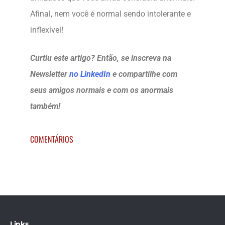
Afinal, nem você é normal sendo intolerante e
inflexível!
Curtiu este artigo? Então, se inscreva na
Newsletter
no LinkedIn
e compartilhe com
seus amigos normais e com os anormais
também!
COMENTÁRIOS
Links