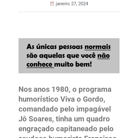
janeiro 27, 2024
Nos anos 1980, o programa
humorístico Viva o Gordo,
comandado pelo impagável
Jô Soares, tinha um quadro
engraçado capitaneado pelo