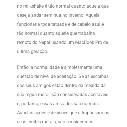
no milkshake é tão normal quanto aquela que
deseja andar seminua no inverno. Aquela
funcionária toda tatuada e de cabelo azul é
tão normal quanto aquele que trabalha
remoto do Nepal usando um MacBook Pro de
última geração.
Então, a normalidade é simplesmente uma
questão de nível de aceitação. Se as escolhas
dos seus amigos estão dentro da medida da
sua régua moral, são consideradas aceitáveis
e, portanto, essas amizades são normais.
Aquelas ações e decisões que ultrapassam os
seus limites morais, são consideradas