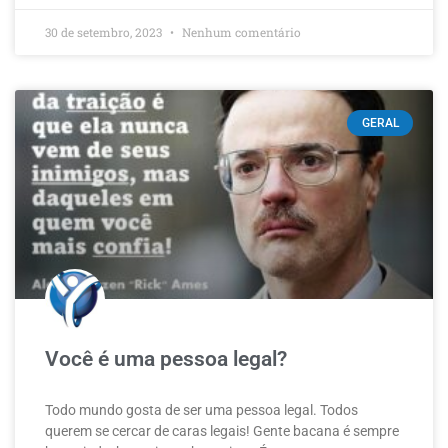
30 de setembro, 2023
Nenhum comentário
GERAL
Você é uma pessoa legal?
Todo mundo gosta de ser uma pessoa legal. Todos
querem se cercar de caras legais! Gente bacana é sempre