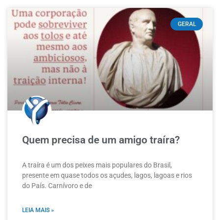
GERAL
Quem precisa de um amigo traíra?
A traíra é um dos peixes mais populares do Brasil,
presente em quase todos os açudes, lagos, lagoas e rios
do País. Carnívoro e de
LEIA MAIS »